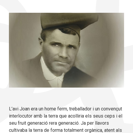
L’avi Joan era un home ferm, treballador i un convençut
interlocutor amb la terra que acolliria els seus ceps i el
seu fruit generació rera generació. Ja per llavors
cultivaba la terra de forma totalment orgànica, atent als